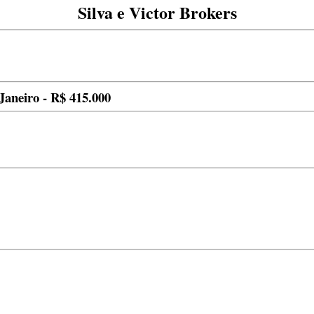
Silva e Victor Brokers
Janeiro - R$ 415.000